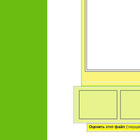
Оценить этот файл
(текущий