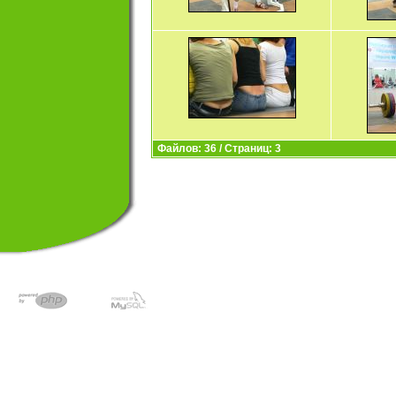
Файлов: 36 / Страниц: 3