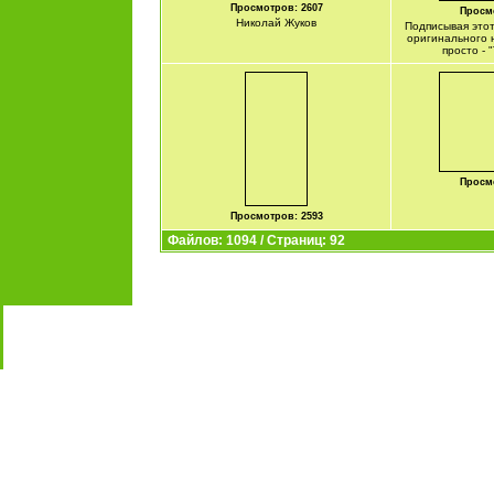
Просмотров: 2607
Просмо
Николай Жуков
Подписывая этот
оригинального н
просто - 
Просмо
Просмотров: 2593
Файлов: 1094 / Страниц: 92